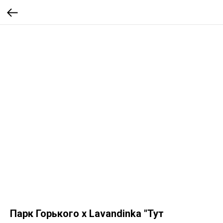
Парк Горького х Lavandinka "Тут