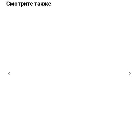
Смотрите также