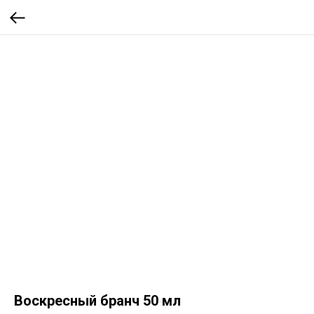
Воскресный бранч 50 мл