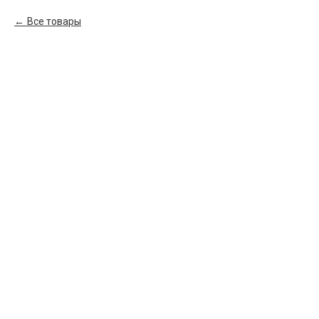
Все товары