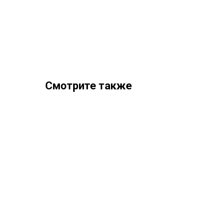
Смотрите также