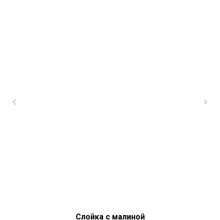
Слойка с малиной