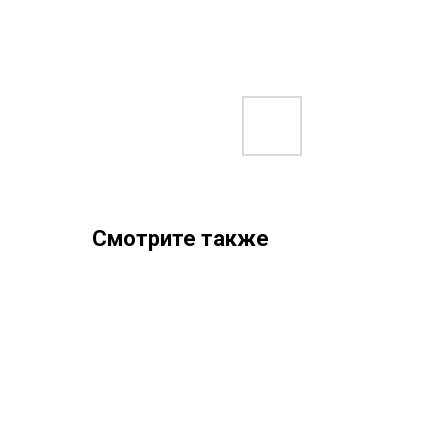
Смотрите также