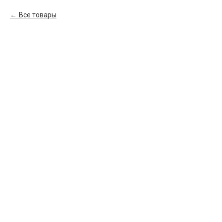
Все товары