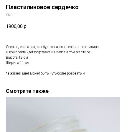
Пластилиновое сердечко
SKU:
1900,00
р.
Свеча сделана так, как будто она слеплена из пластилина.
В комплекте идет подставка из гипса в том же стиле
Высота 12 см
Ширина 11 см
*в жизни цвет может быть чуть более розоватым
Смотрите также