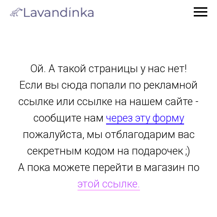
Ой. А такой страницы у нас нет!
Если вы сюда попали по рекламной
ссылке или ссылке на нашем сайте -
сообщите нам
через эту форму
пожалуйста, мы отблагодарим вас
секретным кодом на подарочек ;)
А пока можете перейти в магазин по
этой ссылке.