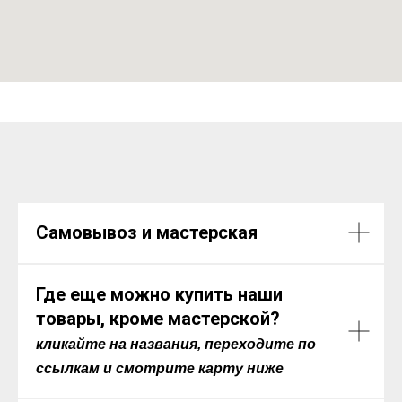
Самовывоз и мастерская
Где еще можно купить наши
товары, кроме мастерской?
кликайте на названия, переходите по
ссылкам и смотрите карту ниже