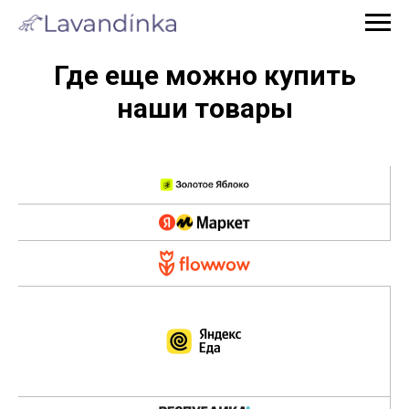
Где еще можно купить
наши товары