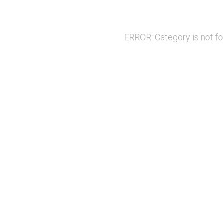
ERROR: Category is not f