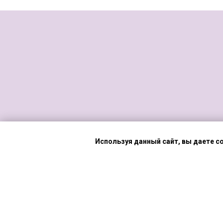
Используя данный сайт, вы даете с
Lavandinka